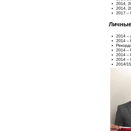
2014, 
2014, 
2017 –
Личные
2014 –
2014 –
Рекорд
2014 – 
2014 –
2014 –
2014/15